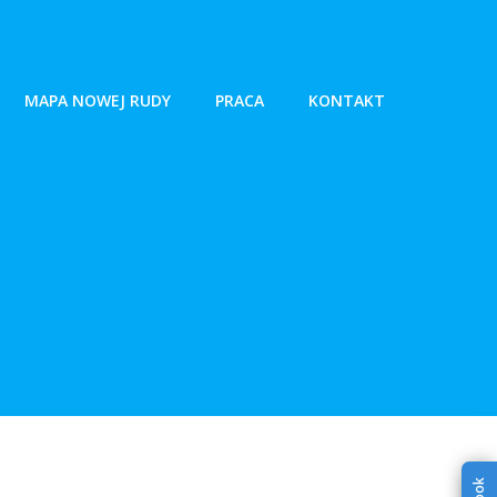
MAPA NOWEJ RUDY
PRACA
KONTAKT