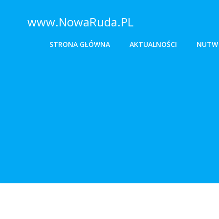
www.NowaRuda.PL
STRONA GŁÓWNA
AKTUALNOŚCI
NUTW